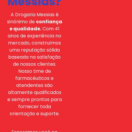
Messias?
A Drogaria Messias é
sinônimo de
confiança
e qualidade.
Com 41
anos de experiência no
mercado, construímos
uma reputação sólida
baseada na satisfação
de nossos clientes.
Nosso time de
farmacêuticos e
atendentes são
altamente qualificados
e sempre prontos para
fornecer toda
orientação e suporte.