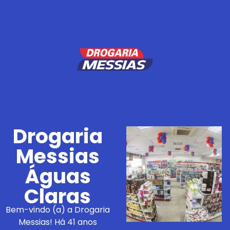
Drogaria
Messias
Águas
Claras
Bem-vindo (a) a Drogaria
Messias! Há 41 anos