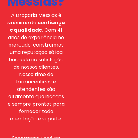
Messias?
A Drogaria Messias é
sinônimo de
confiança
e qualidade.
Com 41
anos de experiência no
mercado, construímos
uma reputação sólida
baseada na satisfação
de nossos clientes.
Nosso time de
farmacêuticos e
atendentes são
altamente qualificados
e sempre prontos para
fornecer toda
orientação e suporte.