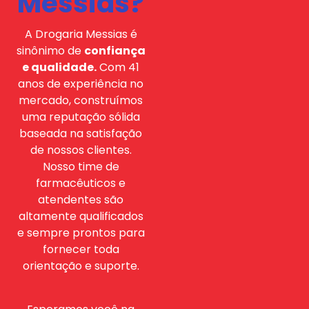
Messias?
A Drogaria Messias é
sinônimo de
confiança
e qualidade.
Com 41
anos de experiência no
mercado, construímos
uma reputação sólida
baseada na satisfação
de nossos clientes.
Nosso time de
farmacêuticos e
atendentes são
altamente qualificados
e sempre prontos para
fornecer toda
orientação e suporte.