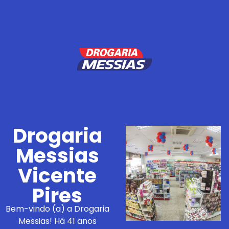
Drogaria
Messias
Vicente
Pires
Bem-vindo (a) a Drogaria
Messias! Há 41 anos